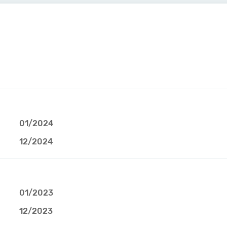
01/2024
12/2024
01/2023
12/2023