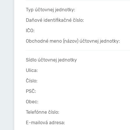
Typ účtovnej jednotky:
Daňové identifikačné číslo:
IČO:
Obchodné meno (názov) účtovnej jednotky:
Sídlo účtovnej jednotky
Ulica:
Číslo:
PSČ:
Obec:
Telefónne číslo:
E-mailová adresa: