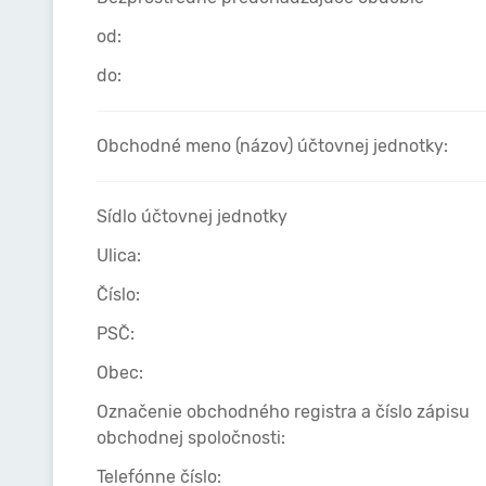
od:
do:
Obchodné meno (názov) účtovnej jednotky:
Sídlo účtovnej jednotky
Ulica:
Číslo:
PSČ:
Obec:
Označenie obchodného registra a číslo zápisu
obchodnej spoločnosti:
Telefónne číslo: