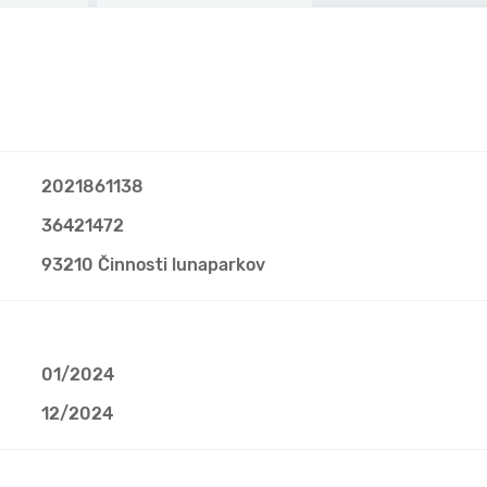
2021861138
36421472
93210 Činnosti lunaparkov
01/2024
12/2024