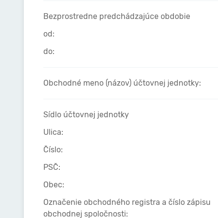
Bezprostredne predchádzajúce obdobie
od:
do:
Obchodné meno (názov) účtovnej jednotky:
Sídlo účtovnej jednotky
Ulica:
Číslo:
PSČ:
Obec:
Označenie obchodného registra a číslo zápisu
obchodnej spoločnosti: