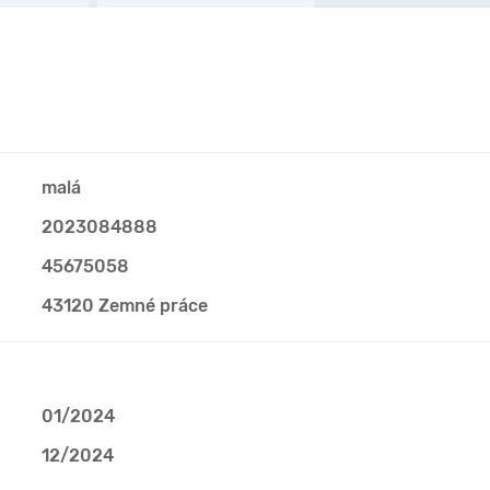
malá
2023084888
45675058
43120 Zemné práce
01/2024
12/2024