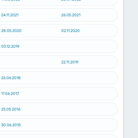
24.11.2021
26.05.2021
28.05.2020
02.11.2020
03.12.2019
22.11.2019
26.06.2018
17.06.2017
25.05.2016
30.06.2015