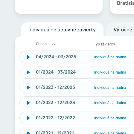
Bratisl
Individuálne účtovné závierky
Výročné 
Obdobie
Typ závierky
04/2024 - 03/2025
Individuálna riadna
01/2024 - 03/2024
Individuálna riadna
01/2023 - 12/2023
Individuálna riadna
01/2023 - 12/2023
Individuálna riadna
01/2022 - 12/2022
Individuálna riadna
01/2021 - 12/2021
Individuálna riadna