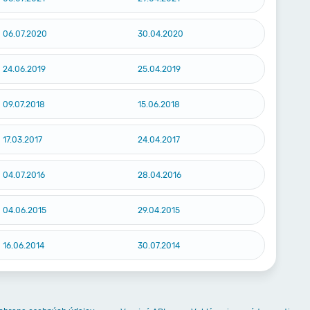
06.07.2020
30.04.2020
24.06.2019
25.04.2019
09.07.2018
15.06.2018
17.03.2017
24.04.2017
04.07.2016
28.04.2016
04.06.2015
29.04.2015
16.06.2014
30.07.2014