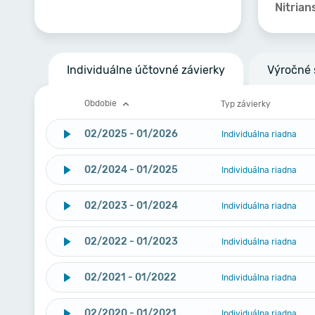
Nitrian
Individuálne účtovné závierky
Výročné 
Obdobie
Typ závierky
02/2025 - 01/2026
Individuálna riadna
02/2024 - 01/2025
Individuálna riadna
02/2023 - 01/2024
Individuálna riadna
02/2022 - 01/2023
Individuálna riadna
02/2021 - 01/2022
Individuálna riadna
02/2020 - 01/2021
Individuálna riadna