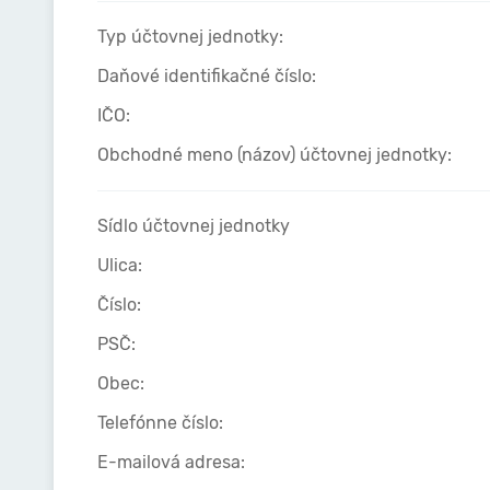
Typ účtovnej jednotky:
Daňové identifikačné číslo:
IČO:
Obchodné meno (názov) účtovnej jednotky:
Sídlo účtovnej jednotky
Ulica:
Číslo:
PSČ:
Obec:
Telefónne číslo:
E-mailová adresa: