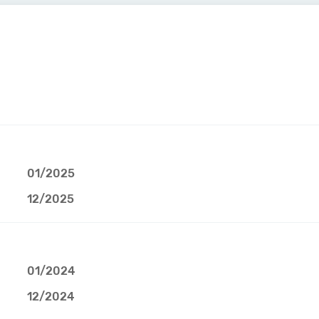
01/2025
12/2025
01/2024
12/2024