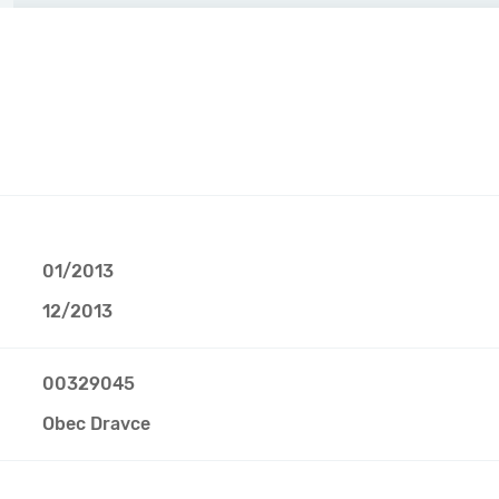
01/2013
12/2013
00329045
Obec Dravce