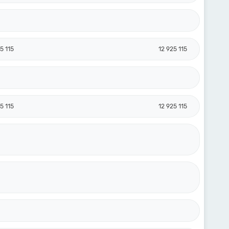
5 115
12 925 115
5 115
12 925 115