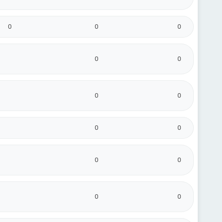
0
0
0
0
0
0
0
0
0
0
0
0
0