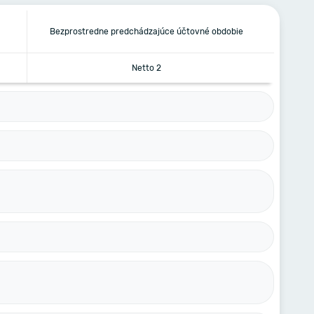
Bezprostredne predchádzajúce účtovné obdobie
Netto 2