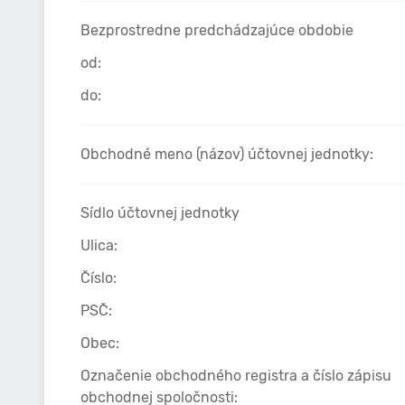
Bezprostredne predchádzajúce obdobie
od:
do:
Obchodné meno (názov) účtovnej jednotky:
Sídlo účtovnej jednotky
Ulica:
Číslo:
PSČ:
Obec:
Označenie obchodného registra a číslo zápisu
obchodnej spoločnosti: