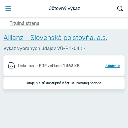
Účtovný výkaz
Titulná strana
Allianz - Slovenská poisťovňa, a.s.
Výkaz vybraných údajov VÚ-P 1-04
Dokument:
PDF veľkosť 1 363 KB
Stiahnuť
Údaje nie sú dostupné v štruktúrovanej podobe.