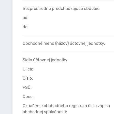
Bezprostredne predchádzajúce obdobie
od:
do:
Obchodné meno (názov) účtovnej jednotky:
Sídlo účtovnej jednotky
Ulica:
Číslo:
PSČ:
Obec:
Označenie obchodného registra a číslo zápisu
obchodnej spoločnosti: