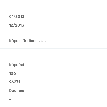
01/2013
12/2013
Kúpele Dudince, a.s.
Kúpeľná
106
96271
Dudince
-