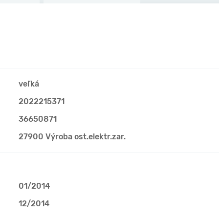
veľká
2022215371
36650871
27900 Výroba ost.elektr.zar.
01/2014
12/2014