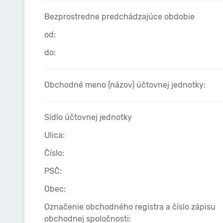
Bezprostredne predchádzajúce obdobie
od:
do:
Obchodné meno (názov) účtovnej jednotky:
Sídlo účtovnej jednotky
Ulica:
Číslo:
PSČ:
Obec:
Označenie obchodného registra a číslo zápisu
obchodnej spoločnosti: