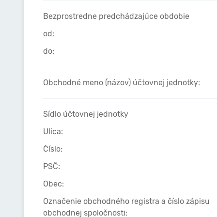
Bezprostredne predchádzajúce obdobie
od:
do:
Obchodné meno (názov) účtovnej jednotky:
Sídlo účtovnej jednotky
Ulica:
Číslo:
PSČ:
Obec:
Označenie obchodného registra a číslo zápisu
obchodnej spoločnosti: