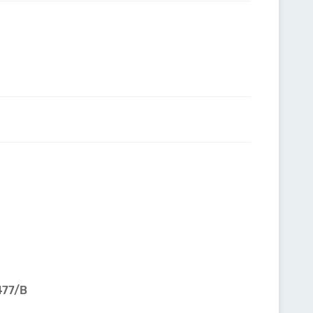
3477/B