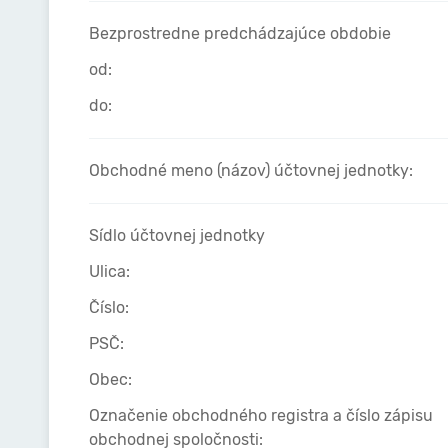
Bezprostredne predchádzajúce obdobie
od:
do:
Obchodné meno (názov) účtovnej jednotky:
Sídlo účtovnej jednotky
Ulica:
Číslo:
PSČ:
Obec:
Označenie obchodného registra a číslo zápisu
obchodnej spoločnosti: