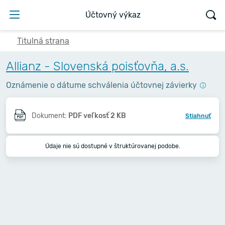
Účtovný výkaz
Titulná strana
Allianz - Slovenská poisťovňa, a.s.
Oznámenie o dátume schválenia účtovnej závierky
Dokument:
PDF veľkosť 2 KB
Stiahnuť
Údaje nie sú dostupné v štruktúrovanej podobe.