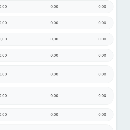
0,00
0,00
0,00
0,00
0,00
0,00
0,00
0,00
0,00
0,00
0,00
0,00
0,00
0,00
0,00
0,00
0,00
0,00
0,00
0,00
0,00