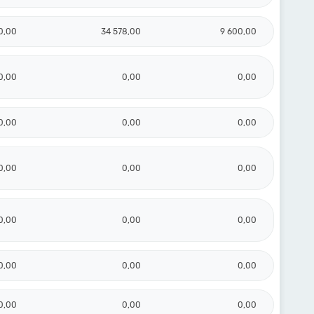
0,00
34 578,00
9 600,00
0,00
0,00
0,00
0,00
0,00
0,00
0,00
0,00
0,00
0,00
0,00
0,00
0,00
0,00
0,00
0,00
0,00
0,00