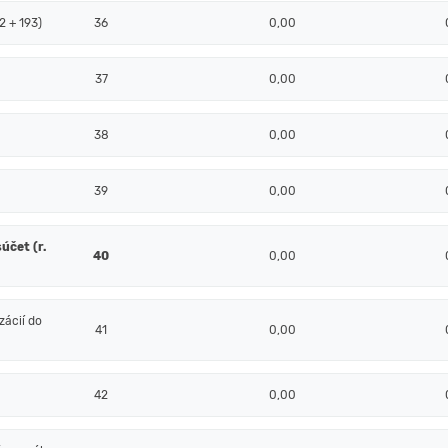
2 + 193)
36
0,00
37
0,00
38
0,00
39
0,00
účet (r.
40
0,00
ácií do
41
0,00
42
0,00