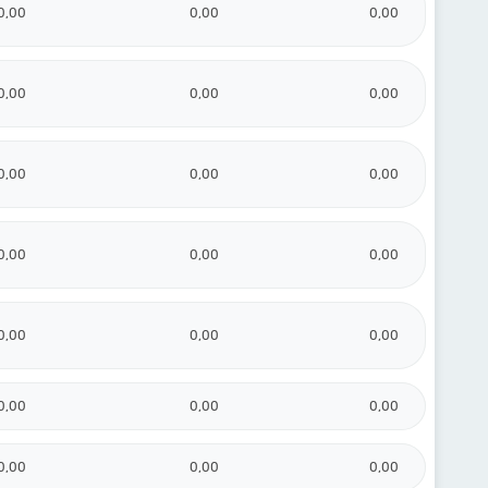
0,00
0,00
0,00
0,00
0,00
0,00
0,00
0,00
0,00
0,00
0,00
0,00
0,00
0,00
0,00
0,00
0,00
0,00
0,00
0,00
0,00