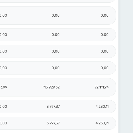
0,00
0,00
0,00
0,00
0,00
0,00
0,00
0,00
0,00
0,00
0,00
0,00
3,99
115 929,32
72 111,94
0,00
3 797,37
4 230,11
0,00
3 797,37
4 230,11