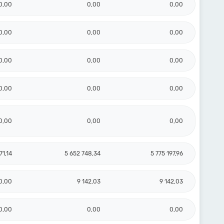
0,00
0,00
0,00
0,00
0,00
0,00
0,00
0,00
0,00
0,00
0,00
0,00
0,00
0,00
0,00
71,14
5 652 748,34
5 775 197,96
0,00
9 142,03
9 142,03
0,00
0,00
0,00