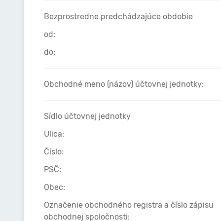
Bezprostredne predchádzajúce obdobie
od:
do:
Obchodné meno (názov) účtovnej jednotky:
Sídlo účtovnej jednotky
Ulica:
Číslo:
PSČ:
Obec:
Označenie obchodného registra a číslo zápisu
obchodnej spoločnosti: