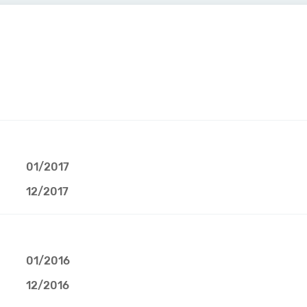
01/2017
12/2017
01/2016
12/2016