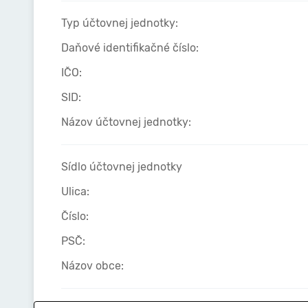
Typ účtovnej jednotky:
Daňové identifikačné číslo:
IČO:
SID:
Názov účtovnej jednotky:
Sídlo účtovnej jednotky
Ulica:
Číslo:
PSČ:
Názov obce: