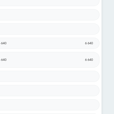
6 640
6 640
6 640
6 640