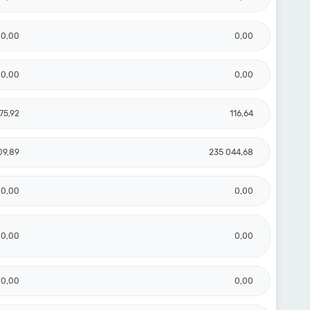
0,00
0,00
0,00
0,00
75,92
116,64
09,89
235 044,68
0,00
0,00
0,00
0,00
0,00
0,00