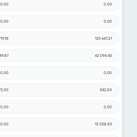
0,00
0,00
0,00
0,00
719,18
125 647,21
49,87
42 094,45
0,00
0,00
72,00
342,00
0,00
0,00
0,00
12 058,83