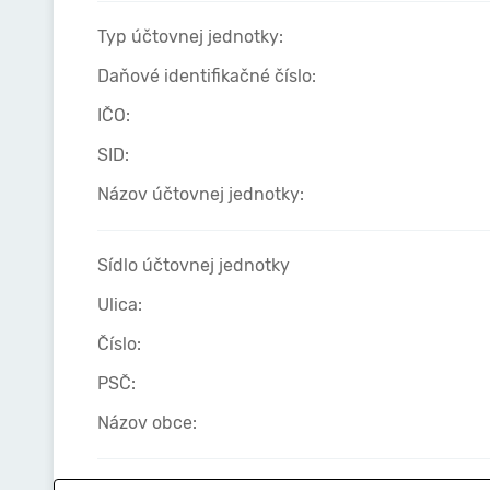
Typ účtovnej jednotky:
Daňové identifikačné číslo:
IČO:
SID:
Názov účtovnej jednotky:
Sídlo účtovnej jednotky
Ulica:
Číslo:
PSČ:
Názov obce: