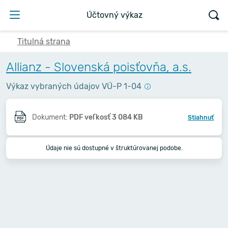
Účtovný výkaz
Titulná strana
Allianz - Slovenská poisťovňa, a.s.
Výkaz vybraných údajov VÚ-P 1-04
Dokument:
PDF veľkosť 3 084 KB
Stiahnuť
Údaje nie sú dostupné v štruktúrovanej podobe.