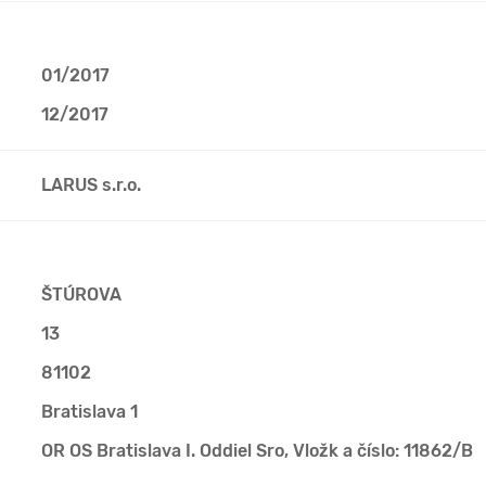
01/2017
12/2017
LARUS s.r.o.
ŠTÚROVA
13
81102
Bratislava 1
OR OS Bratislava I. Oddiel Sro, Vložk a číslo: 11862/B