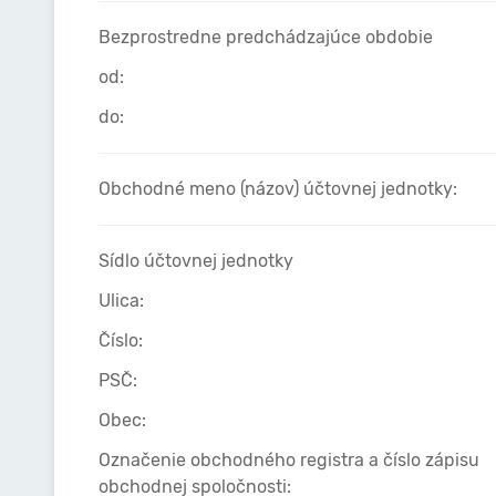
Bezprostredne predchádzajúce obdobie
od:
do:
Obchodné meno (názov) účtovnej jednotky:
Sídlo účtovnej jednotky
Ulica:
Číslo:
PSČ:
Obec:
Označenie obchodného registra a číslo zápisu
obchodnej spoločnosti: