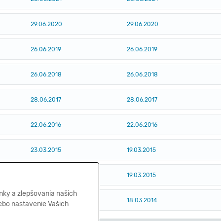
29.06.2020
29.06.2020
26.06.2019
26.06.2019
26.06.2018
26.06.2018
28.06.2017
28.06.2017
22.06.2016
22.06.2016
23.03.2015
19.03.2015
19.03.2015
19.03.2015
nky a zlepšovania našich
18.03.2014
18.03.2014
lebo nastavenie Vašich