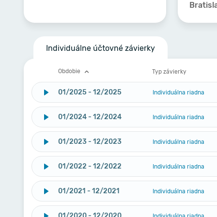
Bratisl
Individuálne účtovné závierky
Obdobie
Typ závierky
01/2025 - 12/2025
Individuálna riadna
01/2024 - 12/2024
Individuálna riadna
01/2023 - 12/2023
Individuálna riadna
01/2022 - 12/2022
Individuálna riadna
01/2021 - 12/2021
Individuálna riadna
01/2020 - 12/2020
Individuálna riadna