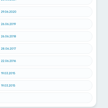
29.06.2020
26.06.2019
26.06.2018
28.06.2017
22.06.2016
19.03.2015
19.03.2015