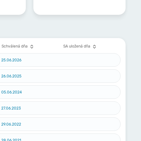
Schválená dňa
SA uložená dňa
25.06.2026
26.06.2025
05.06.2024
27.06.2023
29.06.2022
28.06.2021