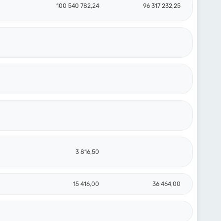
100 540 782,24
96 317 232,25
3 816,50
15 416,00
36 464,00