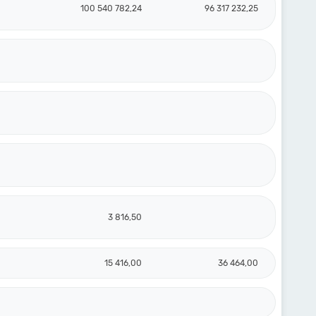
100 540 782,24
96 317 232,25
3 816,50
15 416,00
36 464,00