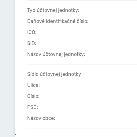
Typ účtovnej jednotky:
Daňové identifikačné číslo:
IČO:
SID:
Názov účtovnej jednotky:
Sídlo účtovnej jednotky
Ulica:
Číslo:
PSČ:
Názov obce: