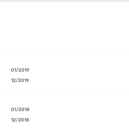
01/2019
12/2019
01/2018
12/2018