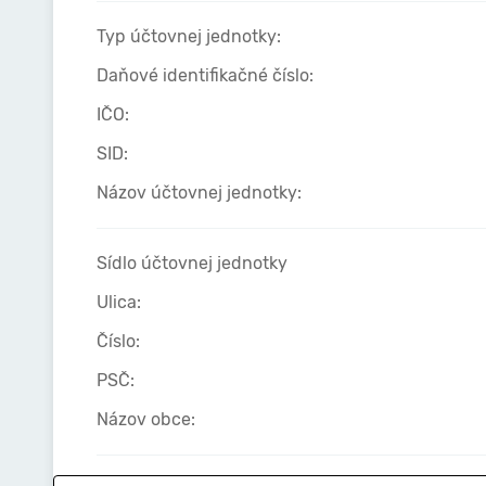
Typ účtovnej jednotky:
Daňové identifikačné číslo:
IČO:
SID:
Názov účtovnej jednotky:
Sídlo účtovnej jednotky
Ulica:
Číslo:
PSČ:
Názov obce: