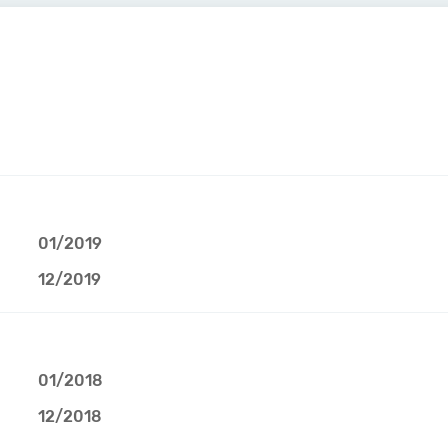
01/2019
12/2019
01/2018
12/2018