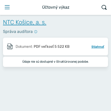
Účtovný výkaz
NTC Košice, a. s.
Správa audítora
Dokument:
PDF veľkosť 5 522 KB
Stiahnuť
Údaje nie sú dostupné v štruktúrovanej podobe.