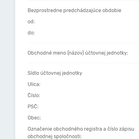
Bezprostredne predchádzajúce obdobie
od:
do:
Obchodné meno (názov) účtovnej jednotky:
Sídlo účtovnej jednotky
Ulica:
Číslo:
PSČ:
Obec:
Označenie obchodného registra a číslo zápisu
obchodnej spoločnosti: