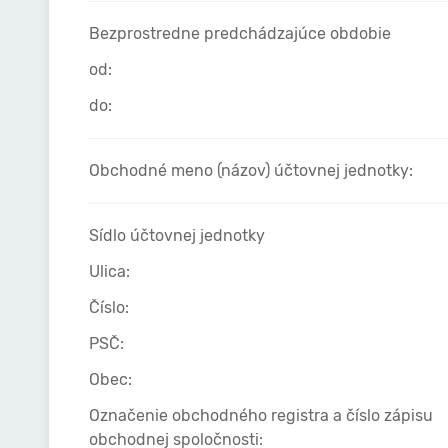
Bezprostredne predchádzajúce obdobie
od:
do:
Obchodné meno (názov) účtovnej jednotky:
Sídlo účtovnej jednotky
Ulica:
Číslo:
PSČ:
Obec:
Označenie obchodného registra a číslo zápisu
obchodnej spoločnosti: