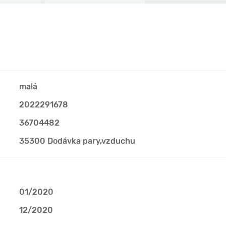
malá
2022291678
36704482
35300 Dodávka pary,vzduchu
01/2020
12/2020