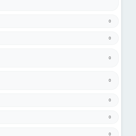
0
0
0
0
0
0
0