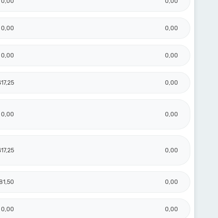
0,00
0,00
0,00
0,00
0,00
0,00
417,25
0,00
0,00
0,00
417,25
0,00
81,50
0,00
0,00
0,00