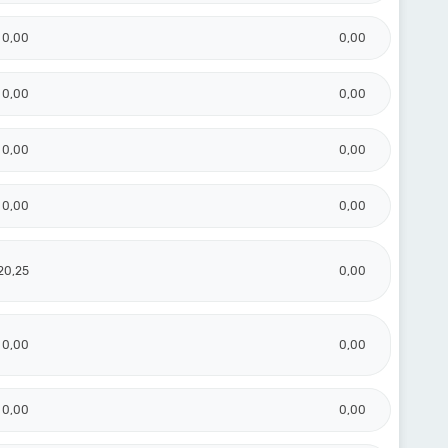
0,00
0,00
0,00
0,00
0,00
0,00
0,00
0,00
20,25
0,00
0,00
0,00
0,00
0,00