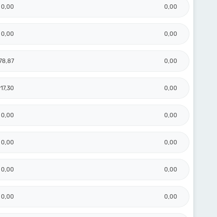
0,00
0,00
0,00
0,00
78,87
0,00
17,30
0,00
0,00
0,00
0,00
0,00
0,00
0,00
0,00
0,00