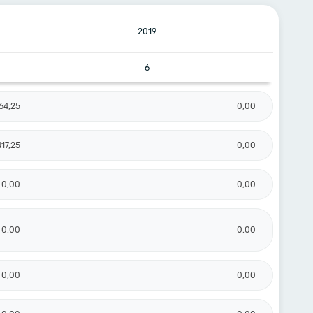
2019
6
64,25
0,00
417,25
0,00
0,00
0,00
0,00
0,00
0,00
0,00