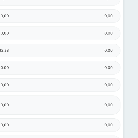
0,00
0,00
0,00
0,00
82,38
0,00
0,00
0,00
0,00
0,00
0,00
0,00
0,00
0,00