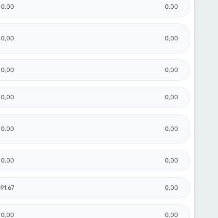
0,00
0,00
0,00
0,00
0,00
0,00
0,00
0,00
0,00
0,00
0,00
0,00
591,67
0,00
0,00
0,00