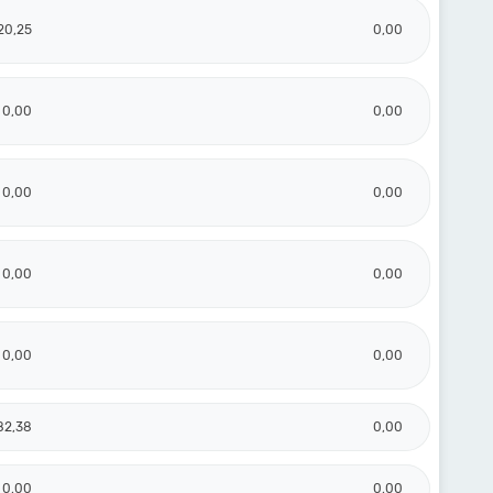
20,25
0,00
0,00
0,00
0,00
0,00
0,00
0,00
0,00
0,00
82,38
0,00
0,00
0,00