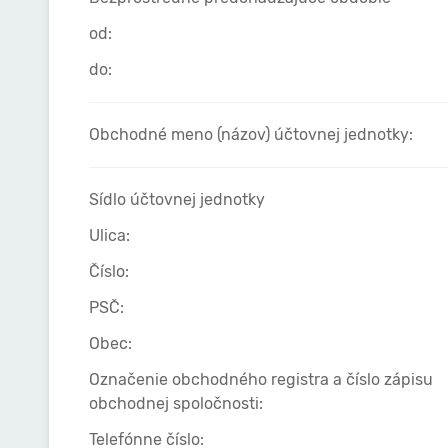
od:
do:
Obchodné meno (názov) účtovnej jednotky:
Sídlo účtovnej jednotky
Ulica:
Číslo:
PSČ:
Obec:
Označenie obchodného registra a číslo zápisu
obchodnej spoločnosti:
Telefónne číslo: