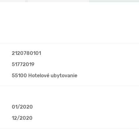
2120780101
51772019
55100 Hotelové ubytovanie
01/2020
12/2020