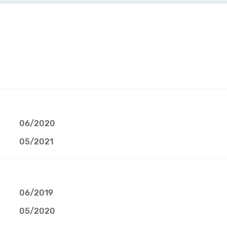
06/2020
05/2021
06/2019
05/2020