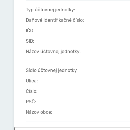
Typ účtovnej jednotky:
Daňové identifikačné číslo:
IČO:
SID:
Názov účtovnej jednotky:
Sídlo účtovnej jednotky
Ulica:
Číslo:
PSČ:
Názov obce: