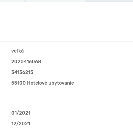
veľká
2020416068
34136215
55100 Hotelové ubytovanie
01/2021
12/2021