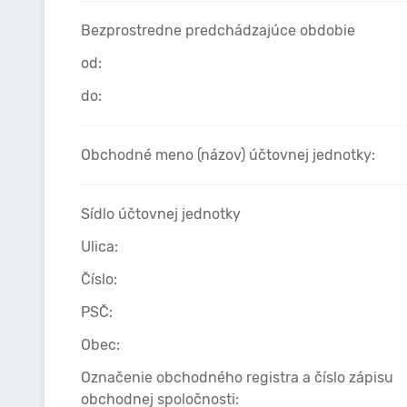
Bezprostredne predchádzajúce obdobie
od:
do:
Obchodné meno (názov) účtovnej jednotky:
Sídlo účtovnej jednotky
Ulica:
Číslo:
PSČ:
Obec:
Označenie obchodného registra a číslo zápisu
obchodnej spoločnosti: