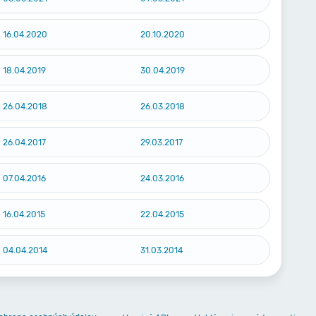
16.04.2020
20.10.2020
18.04.2019
30.04.2019
26.04.2018
26.03.2018
26.04.2017
29.03.2017
07.04.2016
24.03.2016
16.04.2015
22.04.2015
04.04.2014
31.03.2014