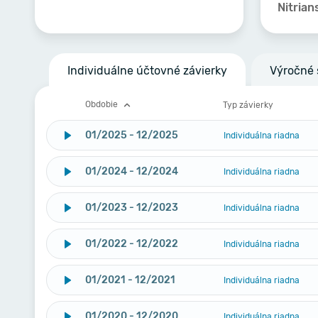
Nitrian
Individuálne účtovné závierky
Výročné 
Obdobie
Typ závierky
01/2025 - 12/2025
Individuálna riadna
01/2024 - 12/2024
Individuálna riadna
01/2023 - 12/2023
Individuálna riadna
01/2022 - 12/2022
Individuálna riadna
01/2021 - 12/2021
Individuálna riadna
01/2020 - 12/2020
Individuálna riadna