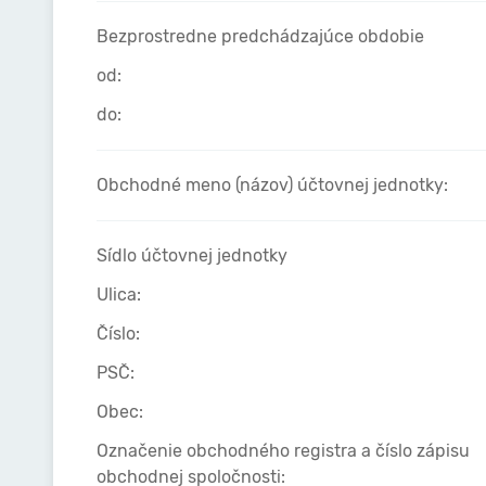
Bezprostredne predchádzajúce obdobie
od:
do:
Obchodné meno (názov) účtovnej jednotky:
Sídlo účtovnej jednotky
Ulica:
Číslo:
PSČ:
Obec:
Označenie obchodného registra a číslo zápisu
obchodnej spoločnosti: