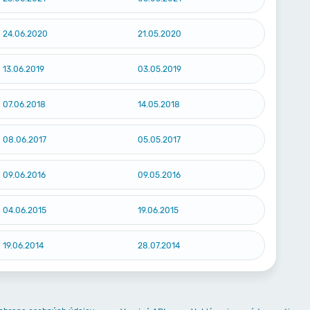
24.06.2020
21.05.2020
13.06.2019
03.05.2019
07.06.2018
14.05.2018
08.06.2017
05.05.2017
09.06.2016
09.05.2016
04.06.2015
19.06.2015
19.06.2014
28.07.2014