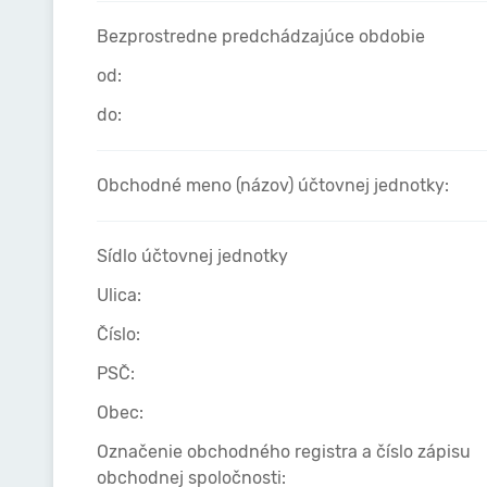
Bezprostredne predchádzajúce obdobie
od:
do:
Obchodné meno (názov) účtovnej jednotky:
Sídlo účtovnej jednotky
Ulica:
Číslo:
PSČ:
Obec:
Označenie obchodného registra a číslo zápisu
obchodnej spoločnosti: