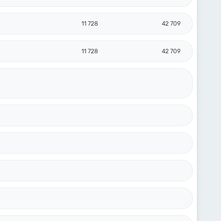
11 728
42 709
11 728
42 709