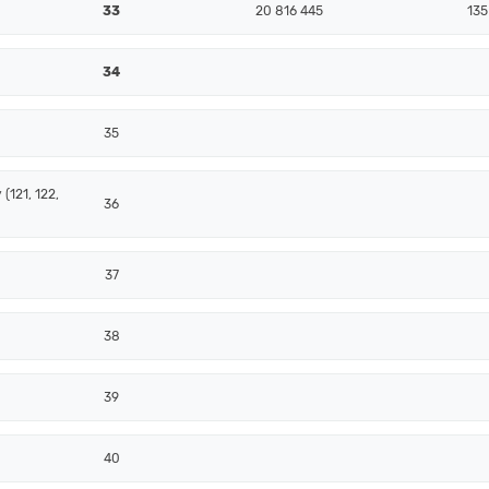
33
20 816 445
135
34
35
(121, 122,
36
37
38
39
40