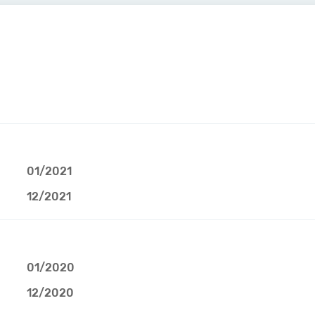
01/2021
12/2021
01/2020
12/2020