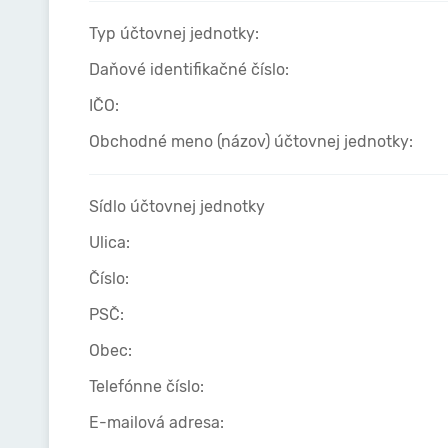
Typ účtovnej jednotky:
Daňové identifikačné číslo:
IČO:
Obchodné meno (názov) účtovnej jednotky:
Sídlo účtovnej jednotky
Ulica:
Číslo:
PSČ:
Obec:
Telefónne číslo:
E-mailová adresa: