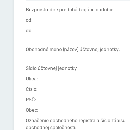
Bezprostredne predchádzajúce obdobie
od:
do:
Obchodné meno (názov) účtovnej jednotky:
Sídlo účtovnej jednotky
Ulica:
Číslo:
PSČ:
Obec:
Označenie obchodného registra a číslo zápisu
obchodnej spoločnosti: