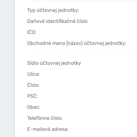
Typ účtovnej jednotky:
Daňové identifikačné číslo:
IČO:
Obchodné meno (názov) účtovnej jednotky:
Sídlo účtovnej jednotky
Ulica:
Číslo:
PSČ:
Obec:
Telefónne číslo:
E-mailová adresa: