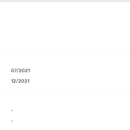
07/2021
12/2021
-
-