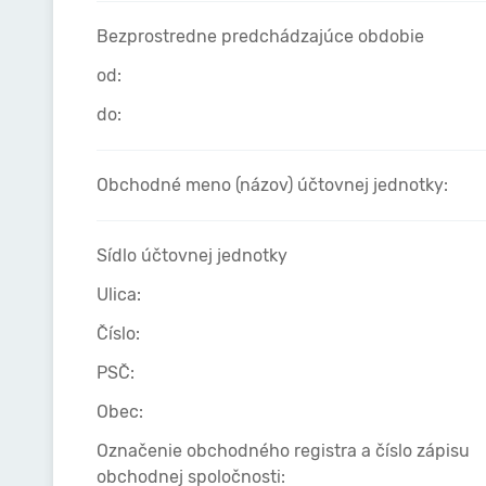
Bezprostredne predchádzajúce obdobie
od:
do:
Obchodné meno (názov) účtovnej jednotky:
Sídlo účtovnej jednotky
Ulica:
Číslo:
PSČ:
Obec:
Označenie obchodného registra a číslo zápisu
obchodnej spoločnosti: