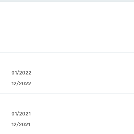
01/2022
12/2022
01/2021
12/2021