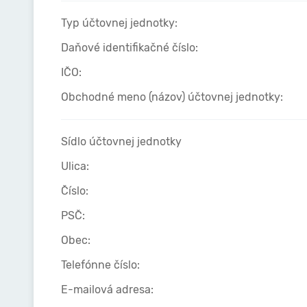
Typ účtovnej jednotky:
Daňové identifikačné číslo:
IČO:
Obchodné meno (názov) účtovnej jednotky:
Sídlo účtovnej jednotky
Ulica:
Číslo:
PSČ:
Obec:
Telefónne číslo:
E-mailová adresa: