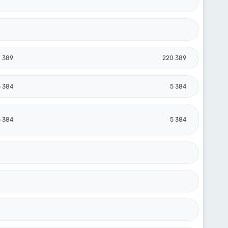
 389
220 389
5 384
5 384
5 384
5 384