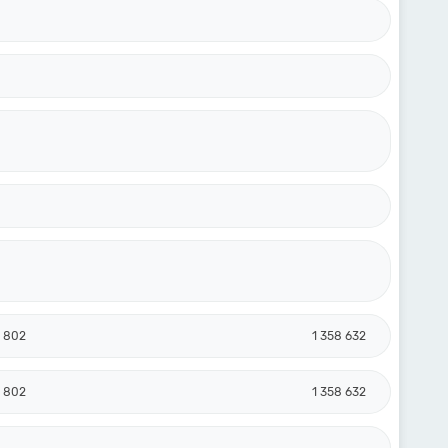
5 802
1 358 632
5 802
1 358 632